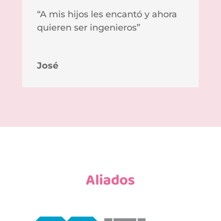
“A mis hijos les encantó y ahora
quieren ser ingenieros”
José
Aliados