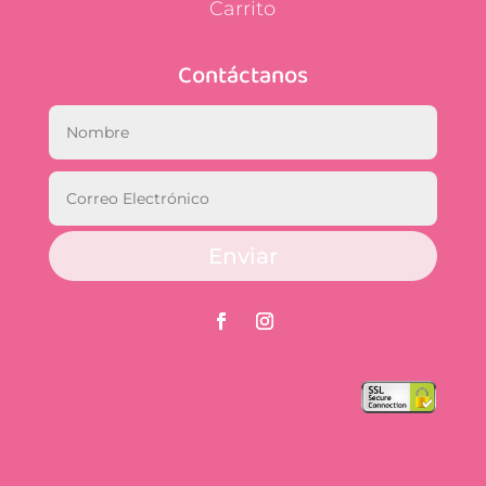
Carrito
Contáctanos
Enviar