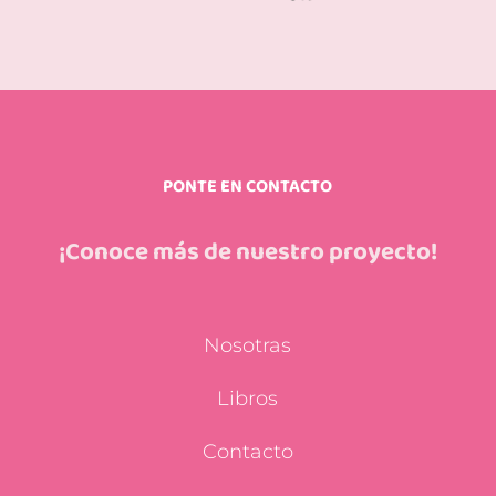
PONTE EN CONTACTO
¡Conoce más de nuestro proyecto!
Nosotras
Libros
Contacto