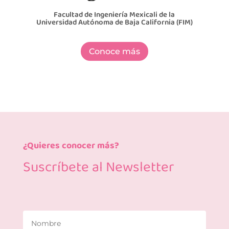
Facultad de Ingeniería Mexicali de la
Universidad Autónoma de Baja California (FIM)
Conoce más
¿Quieres conocer más?
Suscríbete al Newsletter