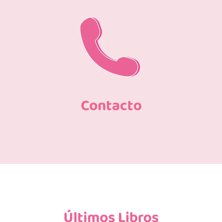
Contacto
Últimos Libros