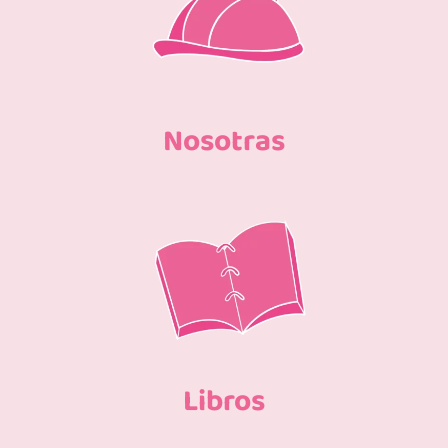
Nosotras
Libros