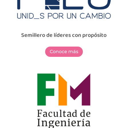
Semillero de líderes con propósito
Conoce más