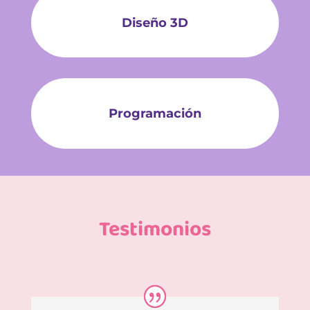
Diseño 3D
Programación
Testimonios