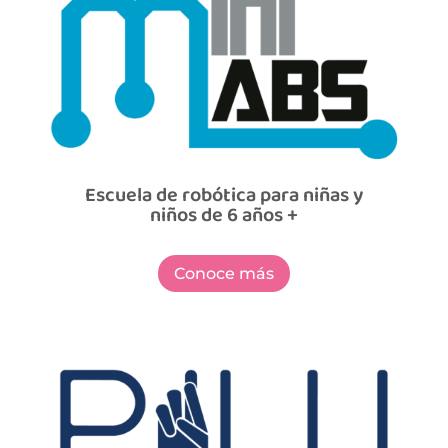
Escuela de robótica para niñas y
niños de 6 años +
Conoce más