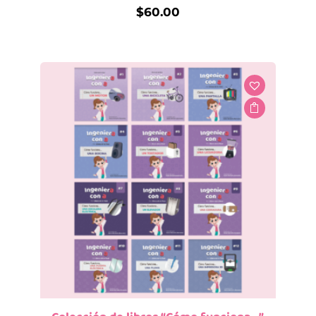
$
60.00