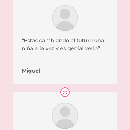
“Estás cambiando el futuro una
niña a la vez y es genial verlo”
Miguel