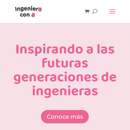
Inspirando a las
futuras
generaciones de
ingenieras
Conoce más