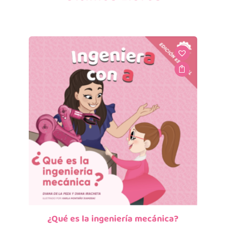
¿Qué es la ingeniería mecánica?